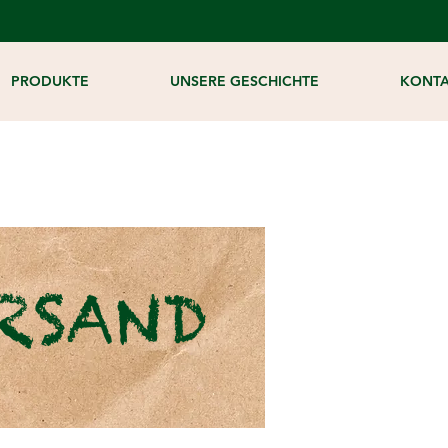
PRODUKTE
UNSERE GESCHICHTE
KONT
RSAND