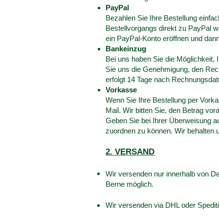
PayPal
Bezahlen Sie Ihre Bestellung einfa
Bestellvorgangs direkt zu PayPal we
ein PayPal-Konto eröffnen und dann
Bankeinzug
Bei uns haben Sie die Möglichkeit,
Sie uns die Genehmigung, den Rec
erfolgt 14 Tage nach Rechnungsdatu
Vorkasse
Wenn Sie Ihre Bestellung per Vorka
Mail. Wir bitten Sie, den Betrag vo
Geben Sie bei Ihrer Überweisung a
zuordnen zu können. Wir behalten u
2. VERSAND
Wir versenden nur innerhalb von D
Berne möglich.
Wir versenden via DHL oder Spedit