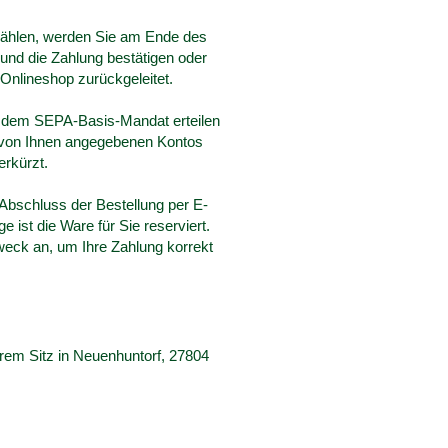
 wählen, werden Sie am Ende des
 und die Zahlung bestätigen oder
Onlineshop zurückgeleitet.
it dem SEPA-Basis-Mandat erteilen
 von Ihnen angegebenen Kontos
erkürzt.
Abschluss der Bestellung per E-
 ist die Ware für Sie reserviert.
eck an, um Ihre Zahlung korrekt
rem Sitz in Neuenhuntorf, 27804