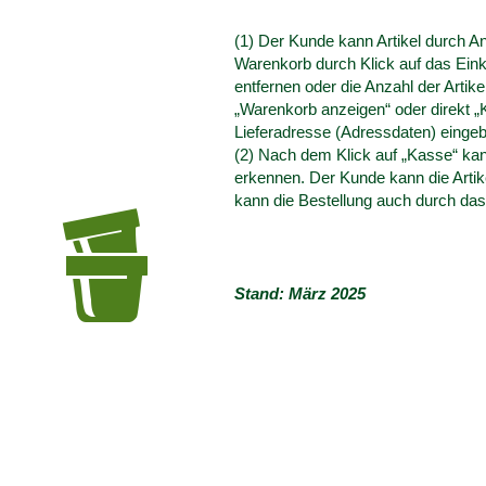
(1) Der Kunde kann Artikel durch 
Warenkorb durch Klick auf das Eink
entfernen oder die Anzahl der Artik
„Warenkorb anzeigen“ oder direkt „
Lieferadresse (Adressdaten) einge
(2) Nach dem Klick auf „Kasse“ ka
erkennen. Der Kunde kann die Artik
x
kann die Bestellung auch durch da
Stand: März 2025